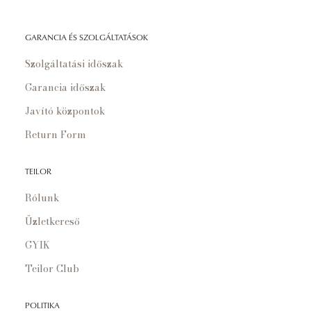
GARANCIA ÉS SZOLGÁLTATÁSOK
Szolgáltatási időszak
Garancia időszak
Javító központok
Return Form
TEILOR
Rólunk
Üzletkereső
GYIK
Teilor Club
POLITIKA