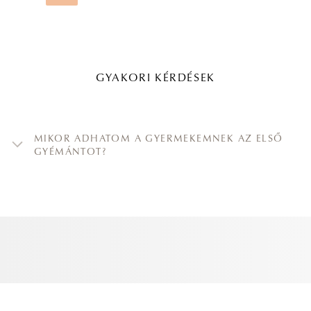
GYAKORI KÉRDÉSEK
MIKOR ADHATOM A GYERMEKEMNEK AZ ELSŐ
GYÉMÁNTOT?