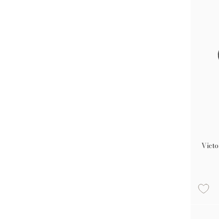
Victo