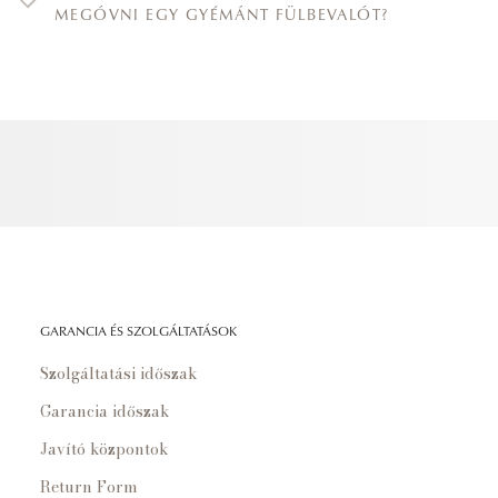
MEGÓVNI EGY GYÉMÁNT FÜLBEVALÓT?
GARANCIA ÉS SZOLGÁLTATÁSOK
Szolgáltatási időszak
Garancia időszak
Javító központok
Return Form