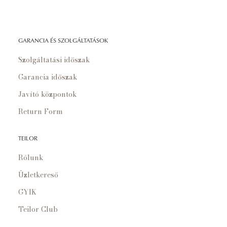
GARANCIA ÉS SZOLGÁLTATÁSOK
Szolgáltatási időszak
Garancia időszak
Javító központok
Return Form
TEILOR
Rólunk
Üzletkereső
GYIK
Teilor Club