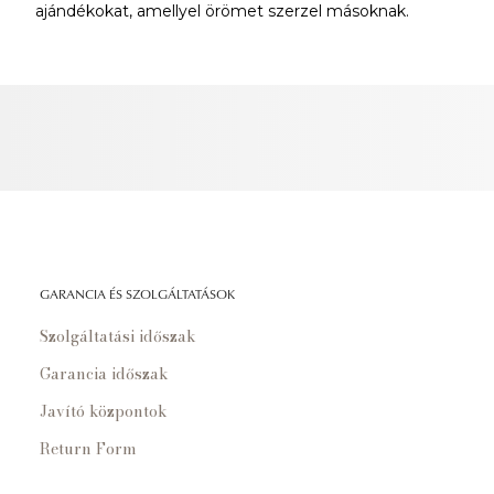
ajándékokat, amellyel örömet szerzel másoknak.
GARANCIA ÉS SZOLGÁLTATÁSOK
Szolgáltatási időszak
Garancia időszak
Javító központok
Return Form