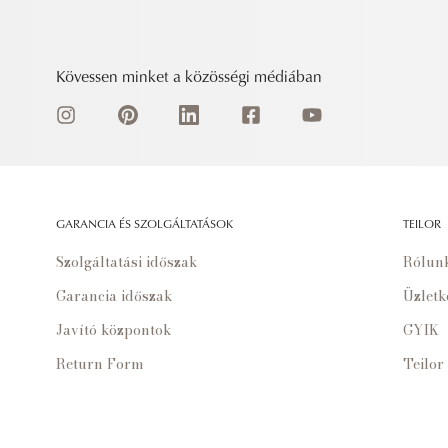
Kövessen minket a közösségi médiában
GARANCIA ÉS SZOLGÁLTATÁSOK
TEILOR
Szolgáltatási időszak
Rólun
Garancia időszak
Üzletk
Javító központok
GYIK
Return Form
Teilor