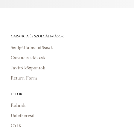
GARANCIA ÉS SZOLGÁLTATÁSOK
Szolgáltatási időszak
Garancia időszak
Javító központok
Return Form
TEILOR
Rólunk
Üzletkereső
GYIK