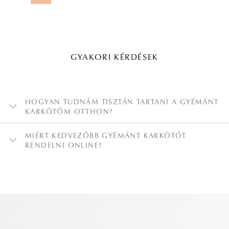
GYAKORI KÉRDÉSEK
HOGYAN TUDNÁM TISZTÁN TARTANI A GYÉMÁNT
KARKÖTŐM OTTHON?
MIÉRT KEDVEZŐBB GYÉMÁNT KARKÖTŐT
RENDELNI ONLINE?