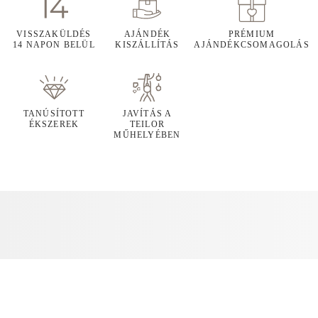
VISSZAKÜLDÉS
AJÁNDÉK
PRÉMIUM
14 NAPON BELÜL
KISZÁLLÍTÁS
AJÁNDÉKCSOMAGOLÁS
TANÚSÍTOTT
JAVÍTÁS A
ÉKSZEREK
TEILOR
MŰHELYÉBEN