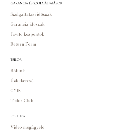
GARANCIA ÉS SZOLGÁLTATÁSOK
Szolgáltatási időszak
Garancia időszak
Javító központok
Return Form
TEILOR
Rólunk
Üzletkereső
GYIK
Teilor Club
POLITIKA
Videó megfigyelő