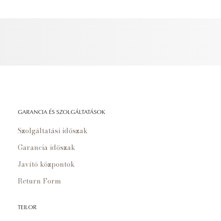
GARANCIA ÉS SZOLGÁLTATÁSOK
Szolgáltatási időszak
Garancia időszak
Javító központok
Return Form
TEILOR