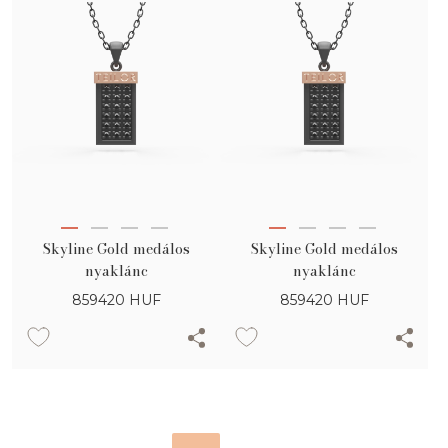
Skyline Gold medálos
Skyline Gold medálos
nyaklánc
nyaklánc
859420
HUF
859420
HUF