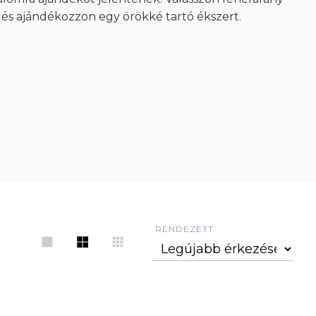
, és ajándékozzon egy örökké tartó ékszert.
RENDEZETT