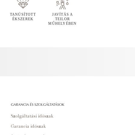
TANÚSÍTOTT
JAVÍTÁS A
ÉKSZEREK
TEILOR
MŰHELYÉBEN
GARANCIA ÉS SZOLGÁLTATÁSOK
Szolgáltatási időszak
Garancia időszak