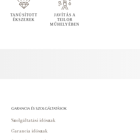
TANÚSÍTOTT
JAVÍTÁS A
ÉKSZEREK
TEILOR
MŰHELYÉBEN
GARANCIA ÉS SZOLGÁLTATÁSOK
Szolgáltatási időszak
Garancia időszak