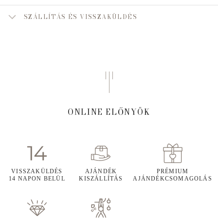
SZÁLLÍTÁS ÉS VISSZAKÜLDÉS
ONLINE ELŐNYÖK
VISSZAKÜLDÉS
AJÁNDÉK
PRÉMIUM
14 NAPON BELÜL
KISZÁLLÍTÁS
AJÁNDÉKCSOMAGOLÁS