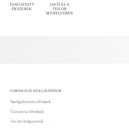
TANÚSÍTOTT
JAVÍTÁS A
ÉKSZEREK
TEILOR
MŰHELYÉBEN
GARANCIA ÉS SZOLGÁLTATÁSOK
Szolgáltatási időszak
Garancia időszak
Javító központok