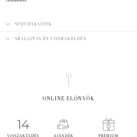
SPECIFIKÁCIÓK
SZÁLLÍTÁS ÉS VISSZAKÜLDÉS
ONLINE ELŐNYÖK
VISSZAKÜLDÉS
AJÁNDÉK
PRÉMIUM