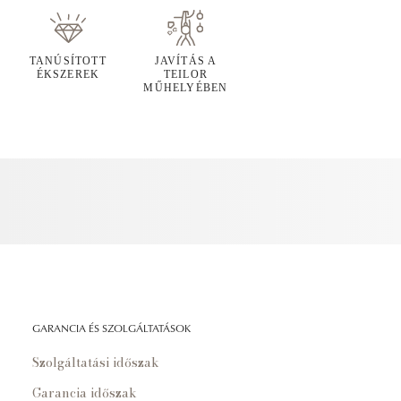
TANÚSÍTOTT
JAVÍTÁS A
ÉKSZEREK
TEILOR
MŰHELYÉBEN
GARANCIA ÉS SZOLGÁLTATÁSOK
Szolgáltatási időszak
Garancia időszak