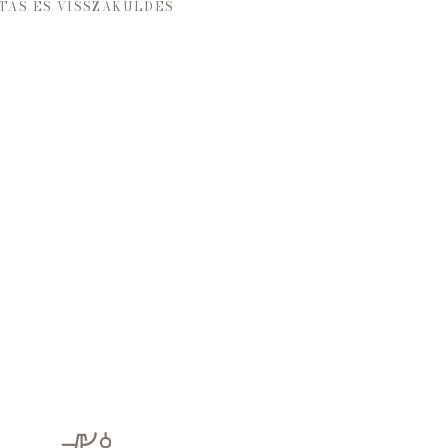
TÁS ÉS VISSZAKÜLDÉS