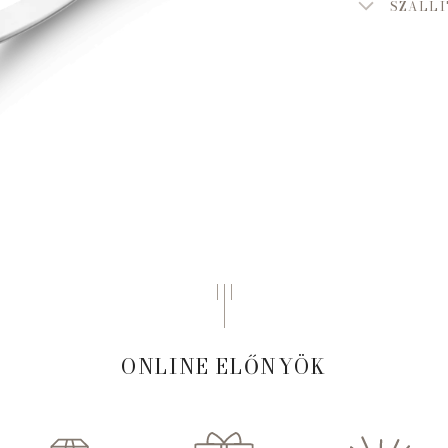
SZÁLLÍ
ONLINE ELŐNYÖK