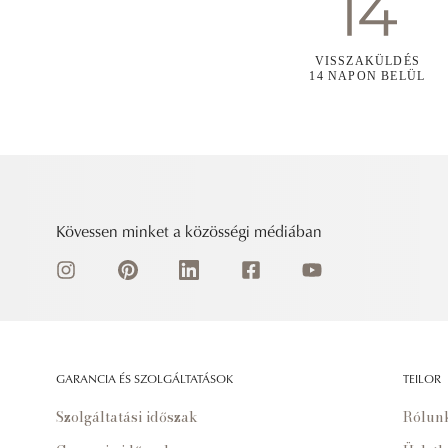
VISSZAKÜLDÉS
14 NAPON BELÜL
Kövessen minket a közösségi médiában
GARANCIA ÉS SZOLGÁLTATÁSOK
TEILOR
Szolgáltatási időszak
Rólun