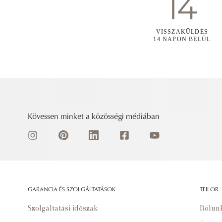
VISSZAKÜLDÉS
14 NAPON BELÜL
Kövessen minket a közösségi médiában
GARANCIA ÉS SZOLGÁLTATÁSOK
TEILOR
Szolgáltatási időszak
Rólun