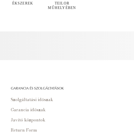
ÉKSZEREK
TEILOR
MŰHELYÉBEN
GARANCIA ÉS SZOLGÁLTATÁSOK
Szolgáltatási időszak
Garancia időszak
Javító központok
Return Form