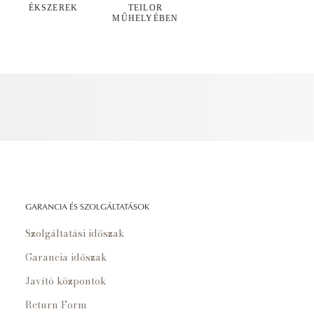
ÉKSZEREK
TEILOR
MŰHELYÉBEN
GARANCIA ÉS SZOLGÁLTATÁSOK
Szolgáltatási időszak
Garancia időszak
Javító központok
Return Form