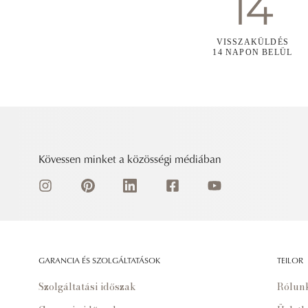
VISSZAKÜLDÉS
14 NAPON BELÜL
Kövessen minket a közösségi médiában
GARANCIA ÉS SZOLGÁLTATÁSOK
TEILOR
Szolgáltatási időszak
Rólun