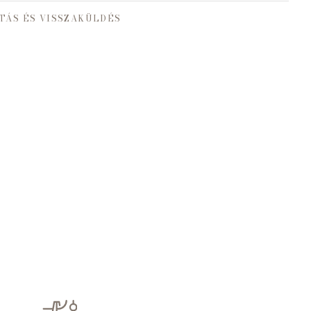
TÁS ÉS VISSZAKÜLDÉS