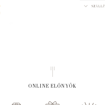
SZÁLLÍ
ONLINE ELŐNYÖK