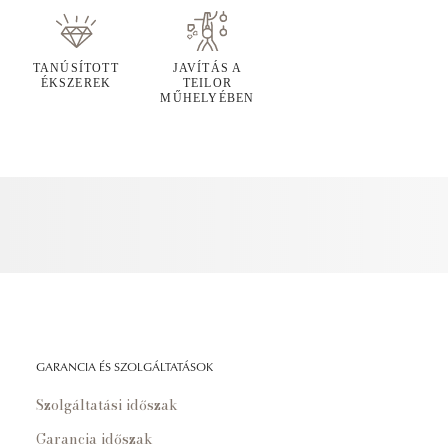
TANÚSÍTOTT
JAVÍTÁS A
ÉKSZEREK
TEILOR
MŰHELYÉBEN
GARANCIA ÉS SZOLGÁLTATÁSOK
Szolgáltatási időszak
Garancia időszak