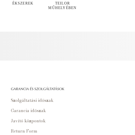
ÉKSZEREK
TEILOR
MŰHELYÉBEN
GARANCIA ÉS SZOLGÁLTATÁSOK
Szolgáltatási időszak
Garancia időszak
Javító központok
Return Form