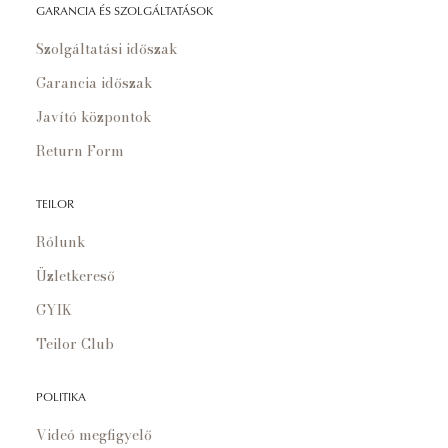
GARANCIA ÉS SZOLGÁLTATÁSOK
Szolgáltatási időszak
Garancia időszak
Javító központok
Return Form
TEILOR
Rólunk
Üzletkereső
GYIK
Teilor Club
POLITIKA
Videó megfigyelő