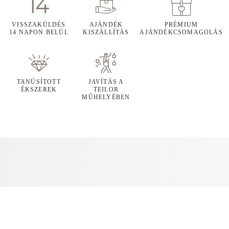
VISSZAKÜLDÉS
AJÁNDÉK
PRÉMIUM
14 NAPON BELÜL
KISZÁLLÍTÁS
AJÁNDÉKCSOMAGOLÁS
TANÚSÍTOTT
JAVÍTÁS A
ÉKSZEREK
TEILOR
MŰHELYÉBEN