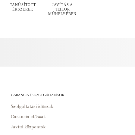
TANÚSÍTOTT
JAVÍTÁS A
ÉKSZEREK
TEILOR
MŰHELYÉBEN
GARANCIA ÉS SZOLGÁLTATÁSOK
Szolgáltatási időszak
Garancia időszak
Javító központok