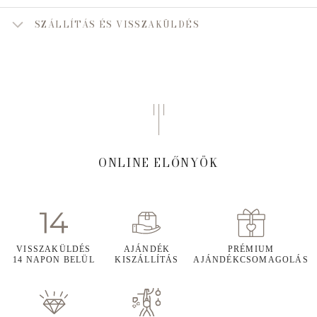
SZÁLLÍTÁS ÉS VISSZAKÜLDÉS
ONLINE ELŐNYÖK
VISSZAKÜLDÉS
AJÁNDÉK
PRÉMIUM
14 NAPON BELÜL
KISZÁLLÍTÁS
AJÁNDÉKCSOMAGOLÁS