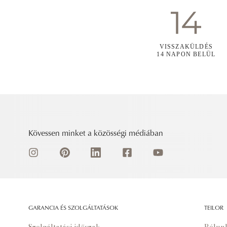
VISSZAKÜLDÉS
14 NAPON BELÜL
Kövessen minket a közösségi médiában
GARANCIA ÉS SZOLGÁLTATÁSOK
TEILOR