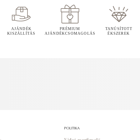
AJÁNDÉK
PRÉMIUM
TANÚSÍTOTT
KISZÁLLÍTÁS
AJÁNDÉKCSOMAGOLÁS
ÉKSZEREK
POLITIKA