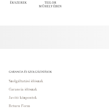
ÉKSZEREK
TEILOR
MŰHELYÉBEN
GARANCIA ÉS SZOLGÁLTATÁSOK
Szolgáltatási időszak
Garancia időszak
Javító központok
Return Form