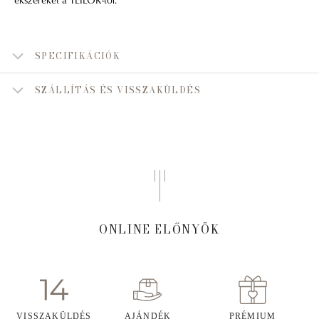
SPECIFIKÁCIÓK
SZÁLLÍTÁS ÉS VISSZAKÜLDÉS
ONLINE ELŐNYÖK
VISSZAKÜLDÉS
AJÁNDÉK
PRÉMIUM