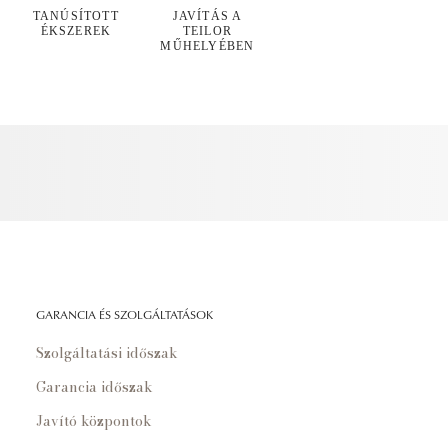
TANÚSÍTOTT
JAVÍTÁS A
ÉKSZEREK
TEILOR
MŰHELYÉBEN
GARANCIA ÉS SZOLGÁLTATÁSOK
Szolgáltatási időszak
Garancia időszak
Javító központok