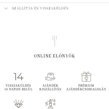
SZÁLLÍTÁS ÉS VISSZAKÜLDÉS
ONLINE ELŐNYÖK
VISSZAKÜLDÉS
AJÁNDÉK
PRÉMIUM
14 NAPON BELÜL
KISZÁLLÍTÁS
AJÁNDÉKCSOMAGOLÁS