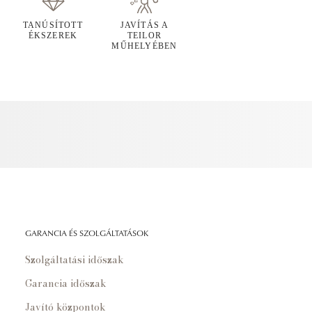
TANÚSÍTOTT
JAVÍTÁS A
ÉKSZEREK
TEILOR
MŰHELYÉBEN
GARANCIA ÉS SZOLGÁLTATÁSOK
Szolgáltatási időszak
Garancia időszak
Javító központok