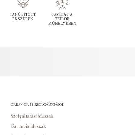
TANÚSÍTOTT
JAVÍTÁS A
ÉKSZEREK
TEILOR
MŰHELYÉBEN
GARANCIA ÉS SZOLGÁLTATÁSOK
Szolgáltatási időszak
Garancia időszak