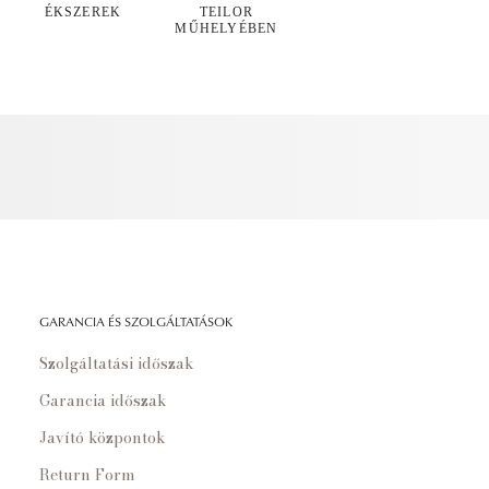
ÉKSZEREK
TEILOR
MŰHELYÉBEN
GARANCIA ÉS SZOLGÁLTATÁSOK
Szolgáltatási időszak
Garancia időszak
Javító központok
Return Form