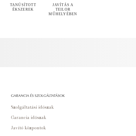
TANÚSÍTOTT
JAVÍTÁS A
ÉKSZEREK
TEILOR
MŰHELYÉBEN
GARANCIA ÉS SZOLGÁLTATÁSOK
Szolgáltatási időszak
Garancia időszak
Javító központok