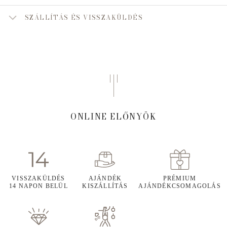
SZÁLLÍTÁS ÉS VISSZAKÜLDÉS
ONLINE ELŐNYÖK
VISSZAKÜLDÉS
AJÁNDÉK
PRÉMIUM
14 NAPON BELÜL
KISZÁLLÍTÁS
AJÁNDÉKCSOMAGOLÁS