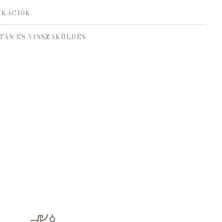
IKÁCIÓK
TÁS ÉS VISSZAKÜLDÉS