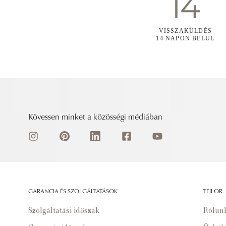
VISSZAKÜLDÉS
14 NAPON BELÜL
Kövessen minket a közösségi médiában
GARANCIA ÉS SZOLGÁLTATÁSOK
TEILOR
Szolgáltatási időszak
Rólun