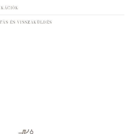
IKÁCIÓK
TÁS ÉS VISSZAKÜLDÉS