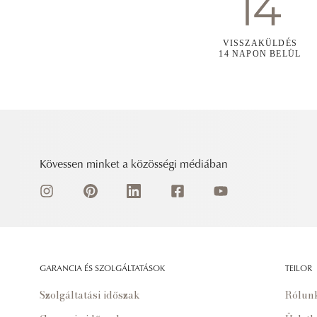
VISSZAKÜLDÉS
14 NAPON BELÜL
Kövessen minket a közösségi médiában
GARANCIA ÉS SZOLGÁLTATÁSOK
TEILOR
Szolgáltatási időszak
Rólun