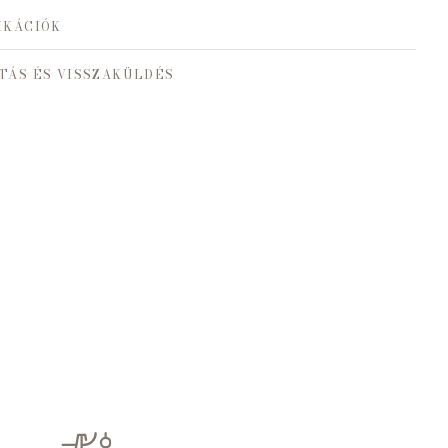
IKÁCIÓK
TÁS ÉS VISSZAKÜLDÉS