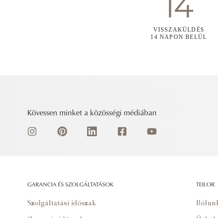
VISSZAKÜLDÉS
14 NAPON BELÜL
Kövessen minket a közösségi médiában
GARANCIA ÉS SZOLGÁLTATÁSOK
TEILOR
Szolgáltatási időszak
Rólun