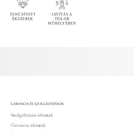
TANÚSÍTOTT
JAVÍTÁS A
ÉKSZEREK
TEILOR
MŰHELYÉBEN
GARANCIA ÉS SZOLGÁLTATÁSOK
Szolgáltatási időszak
Garancia időszak