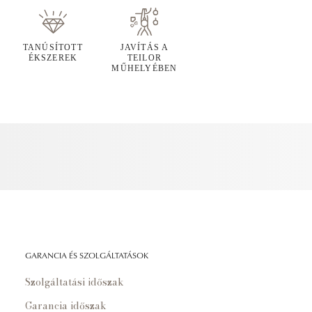
TANÚSÍTOTT
JAVÍTÁS A
ÉKSZEREK
TEILOR
MŰHELYÉBEN
GARANCIA ÉS SZOLGÁLTATÁSOK
Szolgáltatási időszak
Garancia időszak