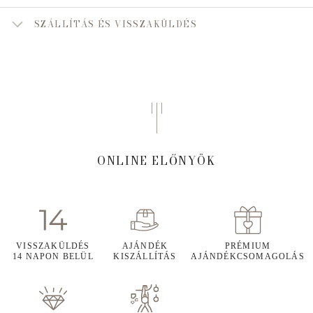
SZÁLLÍTÁS ÉS VISSZAKÜLDÉS
ONLINE ELŐNYÖK
VISSZAKÜLDÉS
AJÁNDÉK
PRÉMIUM
14 NAPON BELÜL
KISZÁLLÍTÁS
AJÁNDÉKCSOMAGOLÁS