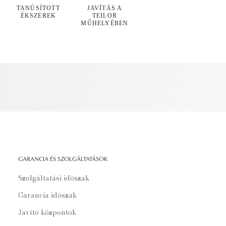
TANÚSÍTOTT
JAVÍTÁS A
ÉKSZEREK
TEILOR
MŰHELYÉBEN
GARANCIA ÉS SZOLGÁLTATÁSOK
Szolgáltatási időszak
Garancia időszak
Javító központok