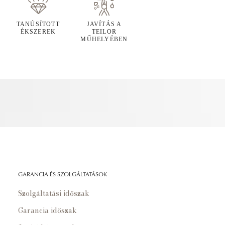
TANÚSÍTOTT
JAVÍTÁS A
ÉKSZEREK
TEILOR
MŰHELYÉBEN
GARANCIA ÉS SZOLGÁLTATÁSOK
Szolgáltatási időszak
Garancia időszak