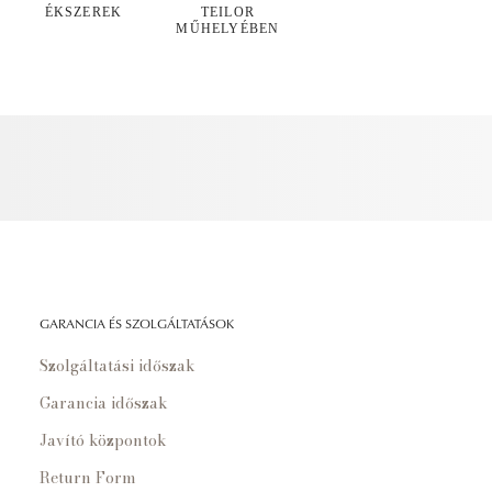
ÉKSZEREK
TEILOR
MŰHELYÉBEN
GARANCIA ÉS SZOLGÁLTATÁSOK
Szolgáltatási időszak
Garancia időszak
Javító központok
Return Form