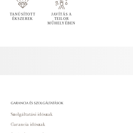
TANÚSÍTOTT
JAVÍTÁS A
ÉKSZEREK
TEILOR
MŰHELYÉBEN
GARANCIA ÉS SZOLGÁLTATÁSOK
Szolgáltatási időszak
Garancia időszak