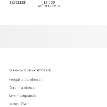
ÉKSZEREK
TEILOR
MŰHELYÉBEN
GARANCIA ÉS SZOLGÁLTATÁSOK
Szolgáltatási időszak
Garancia időszak
Javító központok
Return Form