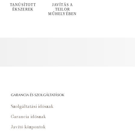
TANÚSÍTOTT
JAVÍTÁS A
ÉKSZEREK
TEILOR
MŰHELYÉBEN
GARANCIA ÉS SZOLGÁLTATÁSOK
Szolgáltatási időszak
Garancia időszak
Javító központok