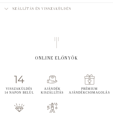
SZÁLLÍTÁS ÉS VISSZAKÜLDÉS
ONLINE ELŐNYÖK
VISSZAKÜLDÉS
AJÁNDÉK
PRÉMIUM
14 NAPON BELÜL
KISZÁLLÍTÁS
AJÁNDÉKCSOMAGOLÁS