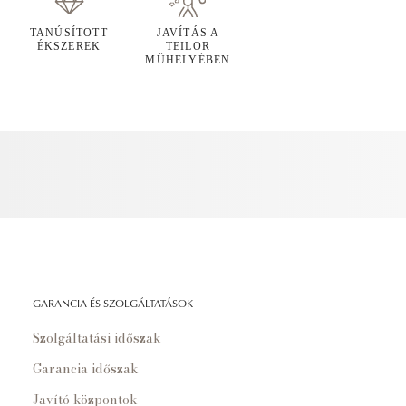
TANÚSÍTOTT
JAVÍTÁS A
ÉKSZEREK
TEILOR
MŰHELYÉBEN
GARANCIA ÉS SZOLGÁLTATÁSOK
Szolgáltatási időszak
Garancia időszak
Javító központok