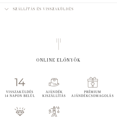
SZÁLLÍTÁS ÉS VISSZAKÜLDÉS
ONLINE ELŐNYÖK
VISSZAKÜLDÉS
AJÁNDÉK
PRÉMIUM
14 NAPON BELÜL
KISZÁLLÍTÁS
AJÁNDÉKCSOMAGOLÁS