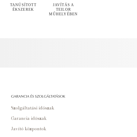
TANÚSÍTOTT
JAVÍTÁS A
ÉKSZEREK
TEILOR
MŰHELYÉBEN
GARANCIA ÉS SZOLGÁLTATÁSOK
Szolgáltatási időszak
Garancia időszak
Javító központok