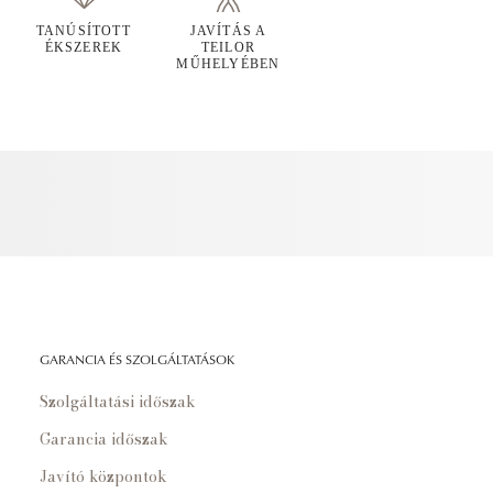
TANÚSÍTOTT
JAVÍTÁS A
ÉKSZEREK
TEILOR
MŰHELYÉBEN
GARANCIA ÉS SZOLGÁLTATÁSOK
Szolgáltatási időszak
Garancia időszak
Javító központok