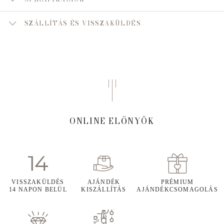
SZÁLLÍTÁS ÉS VISSZAKÜLDÉS
ONLINE ELŐNYÖK
VISSZAKÜLDÉS
AJÁNDÉK
PRÉMIUM
14 NAPON BELÜL
KISZÁLLÍTÁS
AJÁNDÉKCSOMAGOLÁS