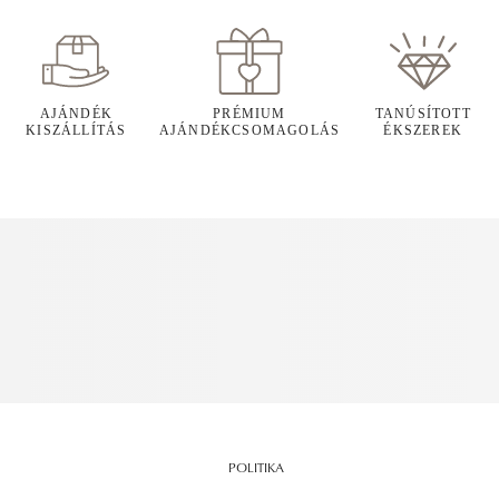
AJÁNDÉK
PRÉMIUM
TANÚSÍTOTT
KISZÁLLÍTÁS
AJÁNDÉKCSOMAGOLÁS
ÉKSZEREK
POLITIKA