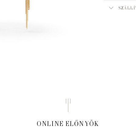
SZÁLLÍ
ONLINE ELŐNYÖK