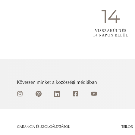
VISSZAKÜLDÉS
14 NAPON BELÜL
Kövessen minket a közösségi médiában
GARANCIA ÉS SZOLGÁLTATÁSOK
TEILOR