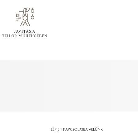
JAVÍTÁS A
TEILOR MŰHELYÉBEN
LÉPJEN KAPCSOLATBA VELÜNK