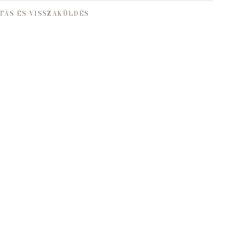
TÁS ÉS VISSZAKÜLDÉS