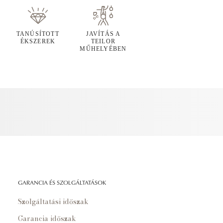
TANÚSÍTOTT
JAVÍTÁS A
ÉKSZEREK
TEILOR
MŰHELYÉBEN
GARANCIA ÉS SZOLGÁLTATÁSOK
Szolgáltatási időszak
Garancia időszak