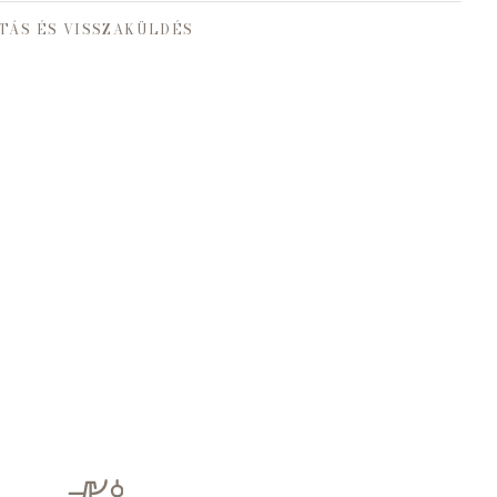
TÁS ÉS VISSZAKÜLDÉS