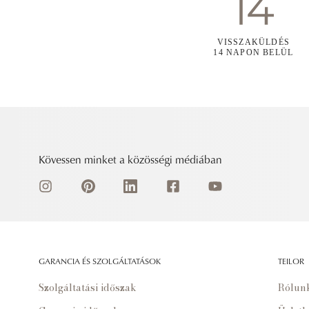
VISSZAKÜLDÉS
14 NAPON BELÜL
Kövessen minket a közösségi médiában
GARANCIA ÉS SZOLGÁLTATÁSOK
TEILOR
Szolgáltatási időszak
Rólun