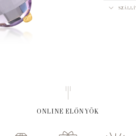
SZÁLLÍ
ONLINE ELŐNYÖK