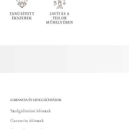
TANÚSÍTOTT
JAVÍTÁS A
ÉKSZEREK
TEILOR
MŰHELYÉBEN
GARANCIA ÉS SZOLGÁLTATÁSOK
Szolgáltatási időszak
Garancia időszak